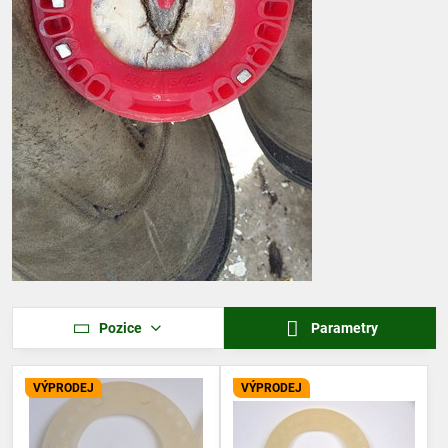
Pozice
Parametry
VÝPRODEJ
VÝPRODEJ