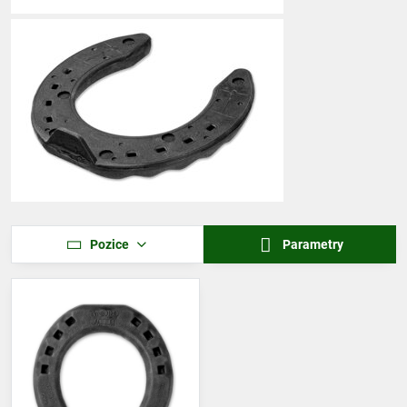
Pozice
Parametry