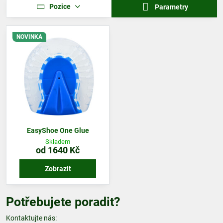
Pozice
Parametry
NOVINKA
EasyShoe One Glue
Skladem
od 1640 Kč
Zobrazit
Potřebujete poradit?
Kontaktujte nás: