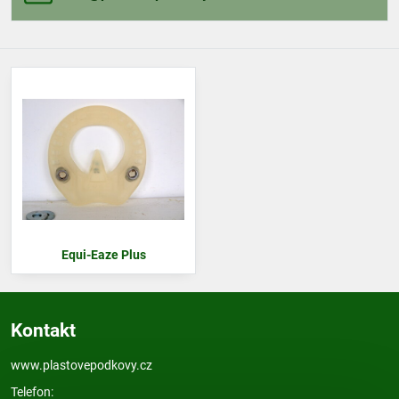
Equi-Eaze Plus
Kontakt
www.plastovepodkovy.cz
Telefon: