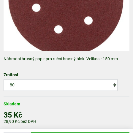
Náhradní brusný papír pro ruční brusný blok. Velikost: 150 mm
Zrnitost
Skladem
35 Kč
28,90 Kč
bez DPH