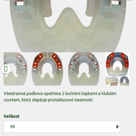
Všestranná podkova opatřena 2 bočními čapkami a hlubším
vzorkem, který zlepšuje protiskluzové vlastnosti
Velikost