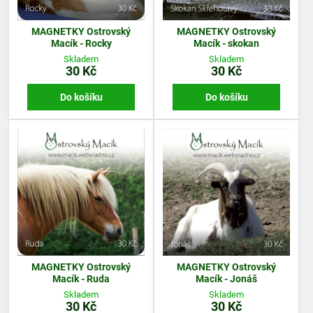
MAGNETKY Ostrovský
MAGNETKY Ostrovský
Macík - Rocky
Macík - skokan
Skladem
Skladem
30 Kč
30 Kč
Do košíku
Do košíku
MAGNETKY Ostrovský
MAGNETKY Ostrovský
Macík - Ruda
Macík - Jonáš
Skladem
Skladem
30 Kč
30 Kč