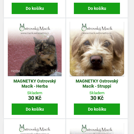
Do košíku
Do košíku
MAGNETKY Ostrovský
MAGNETKY Ostrovský
Macík - Herba
Macík - Struppi
Skladem
Skladem
30 Kč
30 Kč
Do košíku
Do košíku