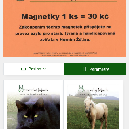
Pozice
Parametry