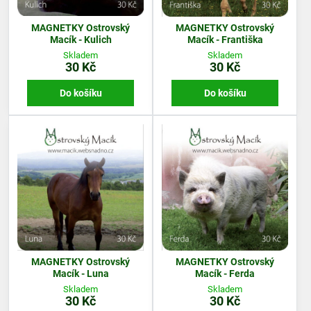
MAGNETKY Ostrovský
MAGNETKY Ostrovský
Macík - Kulich
Macík - Františka
Skladem
Skladem
30 Kč
30 Kč
Do košíku
Do košíku
MAGNETKY Ostrovský
MAGNETKY Ostrovský
Macík - Luna
Macík - Ferda
Skladem
Skladem
30 Kč
30 Kč