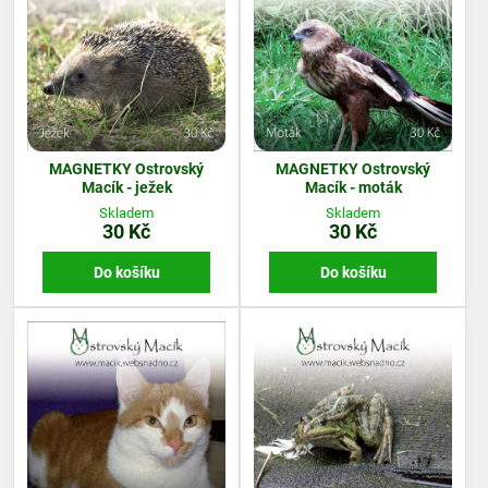
MAGNETKY Ostrovský
MAGNETKY Ostrovský
Macík - ježek
Macík - moták
Skladem
Skladem
30 Kč
30 Kč
Do košíku
Do košíku