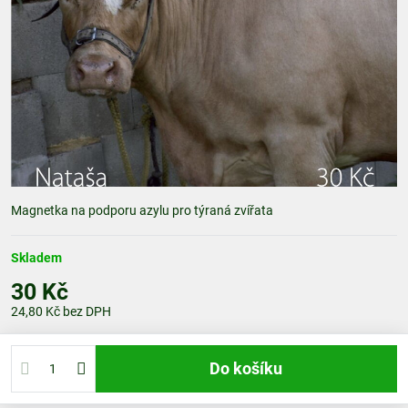
Magnetka na podporu azylu pro týraná zvířata
Skladem
30 Kč
24,80 Kč
bez DPH
Do košíku