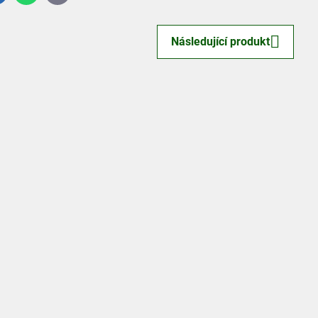
mail
Následující produkt