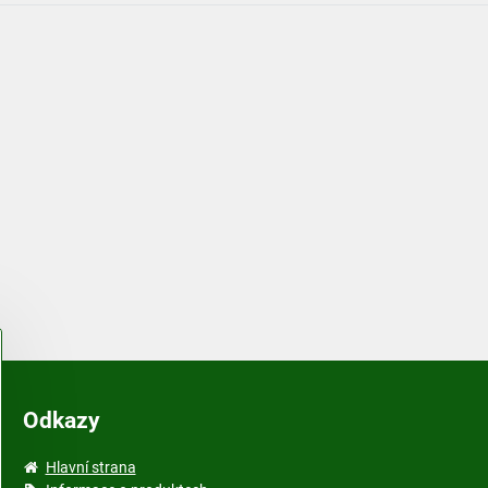
Odkazy
Hlavní strana