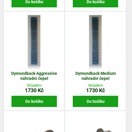
Do košíku
Do košíku
Dymondback Aggressive
Dymondback Medium
náhradní čepel
náhradní čepel
Skladem
Skladem
1730 Kč
1730 Kč
Do košíku
Do košíku