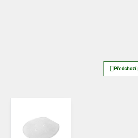
Předchozí 