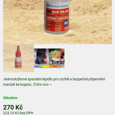
Jednosložkové speciální lepidlo pro rychlé a bezpečné připevnění
manžet ke kopytu.
Čtěte více
Skladem
270 Kč
223,10 Kč
bez DPH