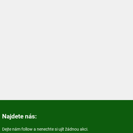
Najdete nás:
Dejte nám follow a nenechte si ujít žádnou akci.