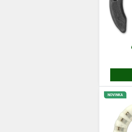
NOVINKA